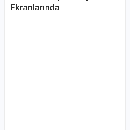
Ekranlarında