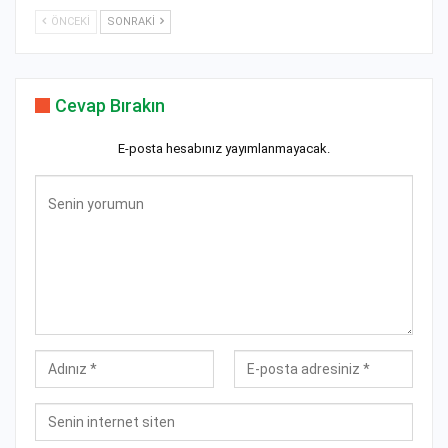
ÖNCEKI
SONRAKI
Cevap Bırakın
E-posta hesabınız yayımlanmayacak.