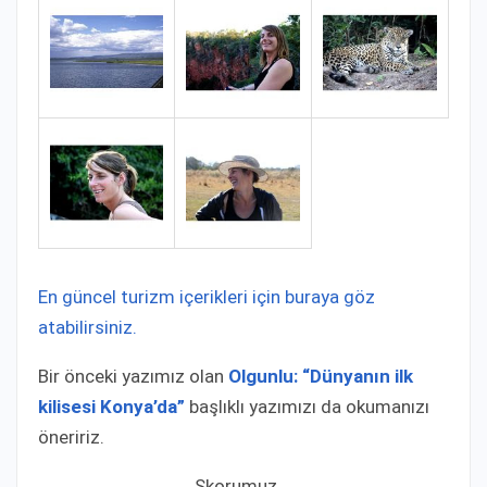
En güncel turizm içerikleri için buraya göz
atabilirsiniz.
Bir önceki yazımız olan
Olgunlu: “Dünyanın ilk
kilisesi Konya’da”
başlıklı yazımızı da okumanızı
öneririz.
Skorumuz