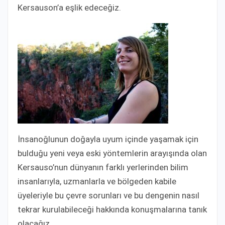
Kersauson’a eşlik edeceğiz.
İnsanoğlunun doğayla uyum içinde yaşamak için
bulduğu yeni veya eski yöntemlerin arayışında olan
Kersauso’nun dünyanın farklı yerlerinden bilim
insanlarıyla, uzmanlarla ve bölgeden kabile
üyeleriyle bu çevre sorunları ve bu dengenin nasıl
tekrar kurulabileceği hakkında konuşmalarına tanık
olacağız.