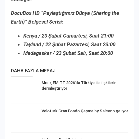
DocuBox HD “Paylaştığımız Dünya (Sharing the
Earth)” Belgesel Serisi:
Kenya / 20 Şubat Cumartesi, Saat 21:00
Tayland / 22 Şubat Pazartesi, Saat 23:00
Madagaskar / 23 Şubat Salı, Saat 20:00
DAHA FAZLA MESAJ
Mısır, EMITT 2026’da Türkiye ile ilişkilerini
derinleştiriyor
Veloturk Gran Fondo Çeşme by Salcano geliyor