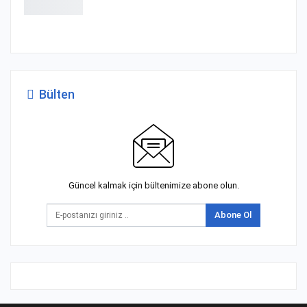
Bülten
Güncel kalmak için bültenimize abone olun.
Abone Ol