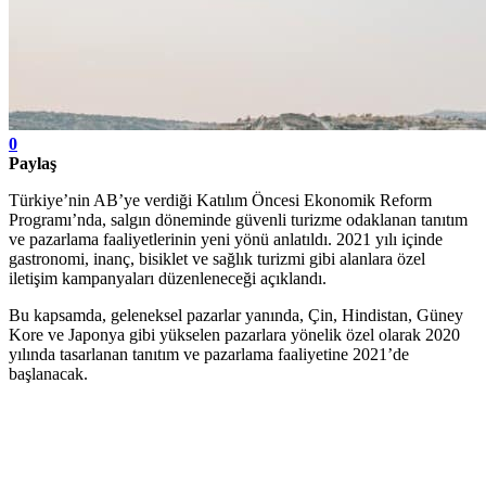
0
Paylaş
Türkiye’nin AB’ye verdiği Katılım Öncesi Ekonomik Reform
Programı’nda, salgın döneminde güvenli turizme odaklanan tanıtım
ve pazarlama faaliyetlerinin yeni yönü anlatıldı. 2021 yılı içinde
gastronomi, inanç, bisiklet ve sağlık turizmi gibi alanlara özel
iletişim kampanyaları düzenleneceği açıklandı.
Bu kapsamda, geleneksel pazarlar yanında, Çin, Hindistan, Güney
Kore ve Japonya gibi yükselen pazarlara yönelik özel olarak 2020
yılında tasarlanan tanıtım ve pazarlama faaliyetine 2021’de
başlanacak.