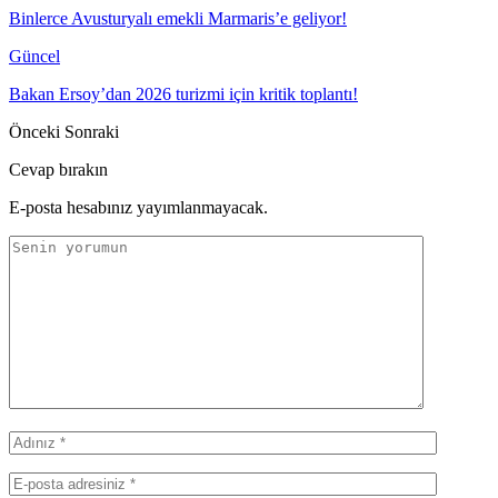
Binlerce Avusturyalı emekli Marmaris’e geliyor!
Güncel
Bakan Ersoy’dan 2026 turizmi için kritik toplantı!
Önceki
Sonraki
Cevap bırakın
E-posta hesabınız yayımlanmayacak.