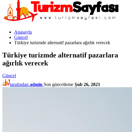
Anasayfa
Güncel
Türkiye turizmde alternatif pazarlara ağırlık verecek
Türkiye turizmde alternatif pazarlara
ağırlık verecek
Güncel
tarafından
admin
Son güncelleme
Şub 26, 2021