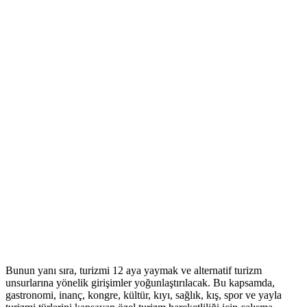
Bunun yanı sıra, turizmi 12 aya yaymak ve alternatif turizm
unsurlarına yönelik girişimler yoğunlaştırılacak. Bu kapsamda,
gastronomi, inanç, kongre, kültür, kıyı, sağlık, kış, spor ve yayla