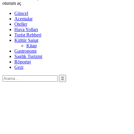
oturum aç
Güncel
Acentalar
Oteller
Hava Yolları
Turist Rehberi
Kültür Sanat
Kitap
Gastronomi
Saglik Turizmi
Röportaj
Gezi