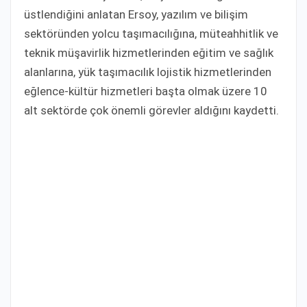
üstlendiğini anlatan Ersoy, yazılım ve bilişim
sektöründen yolcu taşımacılığına, müteahhitlik ve
teknik müşavirlik hizmetlerinden eğitim ve sağlık
alanlarına, yük taşımacılık lojistik hizmetlerinden
eğlence-kültür hizmetleri başta olmak üzere 10
alt sektörde çok önemli görevler aldığını kaydetti.