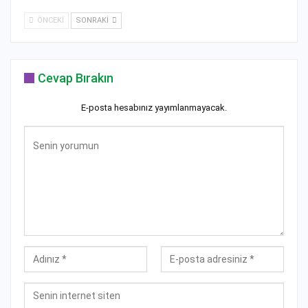
ÖNCEKI
SONRAKI
Cevap Bırakın
E-posta hesabınız yayımlanmayacak.