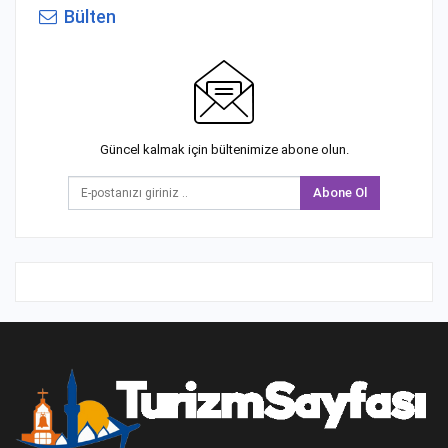
Bülten
Güncel kalmak için bültenimize abone olun.
Abone Ol