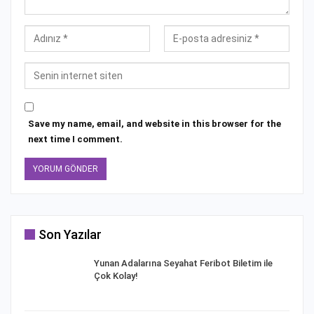
Save my name, email, and website in this browser for the
next time I comment.
Son Yazılar
Yunan Adalarına Seyahat Feribot Biletim ile
Çok Kolay!