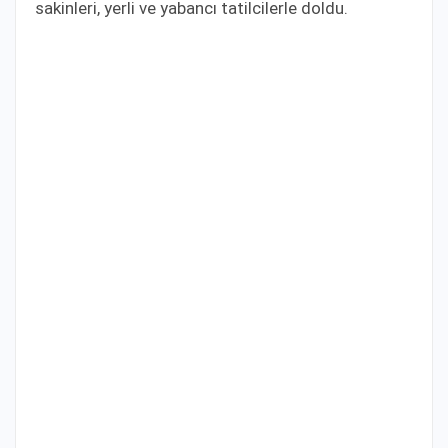
sakinleri, yerli ve yabancı tatilcilerle doldu.