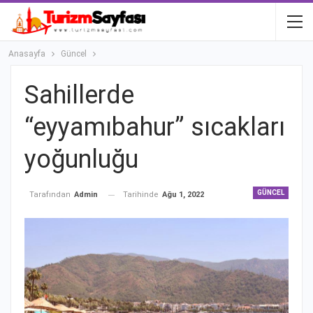
Anasayfa
Güncel
Sahillerde
“eyyamıbahur” sıcakları
yoğunluğu
GÜNCEL
Tarihinde
Ağu 1, 2022
Tarafından
Admin