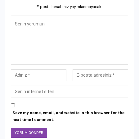
E-posta hesabınız yayımlanmayacak.
Save my name, email, and website in this browser for the
next time I comment.