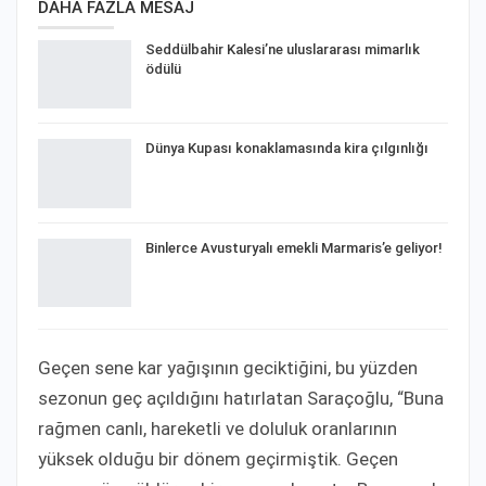
DAHA FAZLA MESAJ
Seddülbahir Kalesi’ne uluslararası mimarlık
ödülü
Dünya Kupası konaklamasında kira çılgınlığı
Binlerce Avusturyalı emekli Marmaris’e geliyor!
Geçen sene kar yağışının geciktiğini, bu yüzden
sezonun geç açıldığını hatırlatan Saraçoğlu, “Buna
rağmen canlı, hareketli ve doluluk oranlarının
yüksek olduğu bir dönem geçirmiştik. Geçen