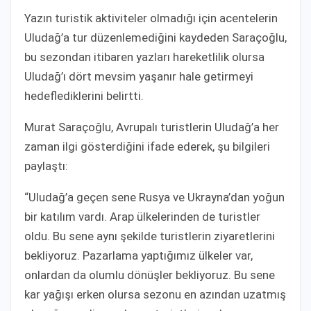
Yazın turistik aktiviteler olmadığı için acentelerin
Uludağ’a tur düzenlemediğini kaydeden Saraçoğlu,
bu sezondan itibaren yazları hareketlilik olursa
Uludağ’ı dört mevsim yaşanır hale getirmeyi
hedeflediklerini belirtti.
Murat Saraçoğlu, Avrupalı turistlerin Uludağ’a her
zaman ilgi gösterdiğini ifade ederek, şu bilgileri
paylaştı:
“Uludağ’a geçen sene Rusya ve Ukrayna’dan yoğun
bir katılım vardı. Arap ülkelerinden de turistler
oldu. Bu sene aynı şekilde turistlerin ziyaretlerini
bekliyoruz. Pazarlama yaptığımız ülkeler var,
onlardan da olumlu dönüşler bekliyoruz. Bu sene
kar yağışı erken olursa sezonu en azından uzatmış