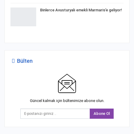
Binlerce Avusturyalı emekli Marmaris’e geliyor!
Bülten
Güncel kalmak için bültenimize abone olun.
Abone Ol