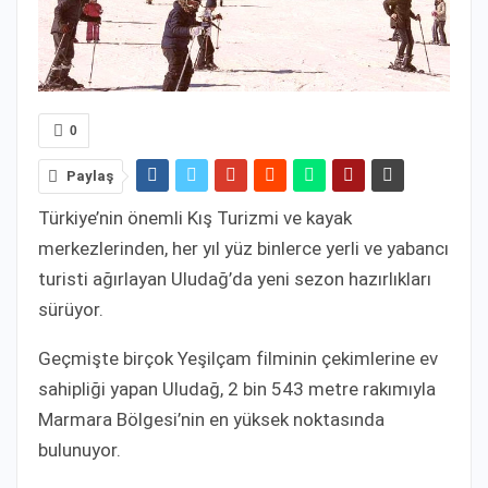
0
Paylaş
Türkiye’nin önemli Kış Turizmi ve kayak
merkezlerinden, her yıl yüz binlerce yerli ve yabancı
turisti ağırlayan Uludağ’da yeni sezon hazırlıkları
sürüyor.
Geçmişte birçok Yeşilçam filminin çekimlerine ev
sahipliği yapan Uludağ, 2 bin 543 metre rakımıyla
Marmara Bölgesi’nin en yüksek noktasında
bulunuyor.