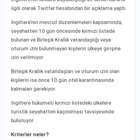
ilgili olarak Twitter hesabından bir açıklama yaptı.
İngiltere’nin mevcut düzenlemeleri kapsamında,
seyahatten 10 gün öncesinde kırmızı listede
bulunan ve Birleşik Krallık vatandaşlığı veya
oturum izni bulunmayan kişilerin ülkeye girişine
izin verilmiyor.
Birleşik Krallık vatandaşları ve oturum izni olan
kişilerin ise önce 10 gün otel karantinasında
kalmaları gerekiyor.
İngiltere hükümeti kırmızı listedeki ülkelere
turistik seyahatten kaçınılması tavsiyesinde
bulunuyor.
Kriterler neler?