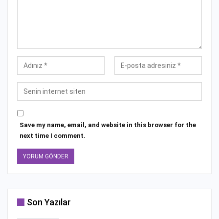
Save my name, email, and website in this browser for the
next time I comment.
Son Yazılar