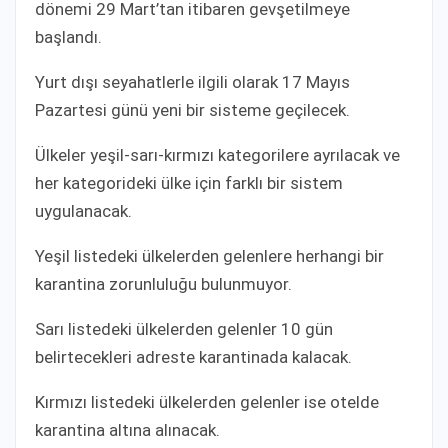
dönemi 29 Mart’tan itibaren gevşetilmeye
başlandı.
Yurt dışı seyahatlerle ilgili olarak 17 Mayıs
Pazartesi günü yeni bir sisteme geçilecek.
Ülkeler yeşil-sarı-kırmızı kategorilere ayrılacak ve
her kategorideki ülke için farklı bir sistem
uygulanacak.
Yeşil listedeki ülkelerden gelenlere herhangi bir
karantina zorunluluğu bulunmuyor.
Sarı listedeki ülkelerden gelenler 10 gün
belirtecekleri adreste karantinada kalacak.
Kırmızı listedeki ülkelerden gelenler ise otelde
karantina altına alınacak.