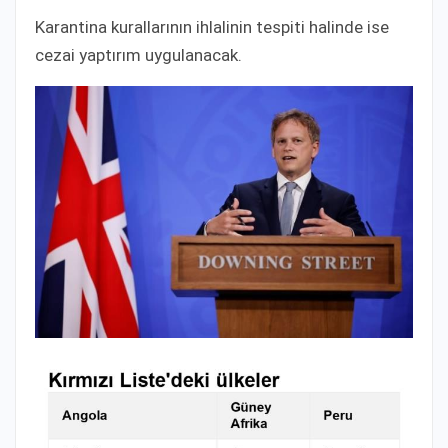
Karantina kurallarının ihlalinin tespiti halinde ise
cezai yaptırım uygulanacak.