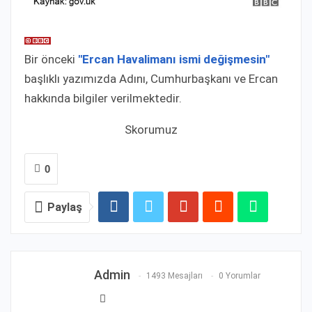
Bir önceki
"Ercan Havalimanı ismi değişmesin"
başlıklı yazımızda Adını, Cumhurbaşkanı ve Ercan
hakkında bilgiler verilmektedir.
Skorumuz
0
Paylaş
Admin
1493 Mesajları
0 Yorumlar