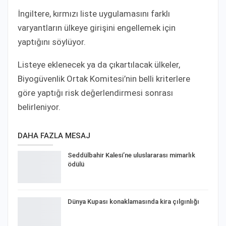
İngiltere, kırmızı liste uygulamasını farklı
varyantların ülkeye girişini engellemek için
yaptığını söylüyor.
Listeye eklenecek ya da çıkartılacak ülkeler,
Biyogüvenlik Ortak Komitesi’nin belli kriterlere
göre yaptığı risk değerlendirmesi sonrası
belirleniyor.
DAHA FAZLA MESAJ
Seddülbahir Kalesi’ne uluslararası mimarlık
ödülü
Dünya Kupası konaklamasında kira çılgınlığı