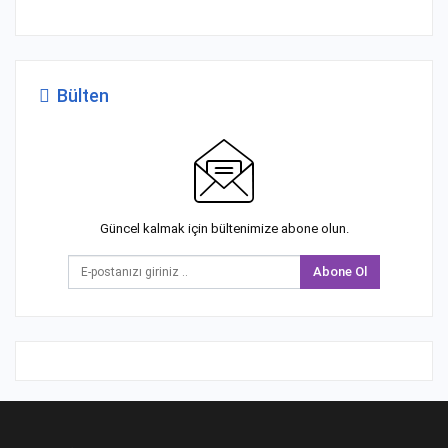
Bülten
Güncel kalmak için bültenimize abone olun.
Abone Ol