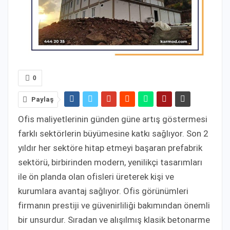
0
Paylaş
Ofis maliyetlerinin günden güne artış göstermesi
farklı sektörlerin büyümesine katkı sağlıyor. Son 2
yıldır her sektöre hitap etmeyi başaran prefabrik
sektörü, birbirinden modern, yenilikçi tasarımları
ile ön planda olan ofisleri üreterek kişi ve
kurumlara avantaj sağlıyor. Ofis görünümleri
firmanın prestiji ve güvenirliliği bakımından önemli
bir unsurdur. Sıradan ve alışılmış klasik betonarme