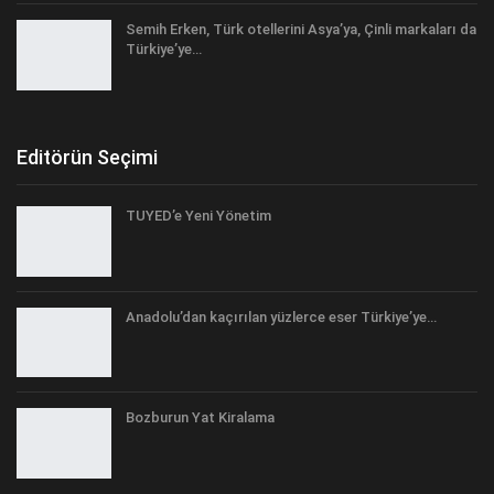
Semih Erken, Türk otellerini Asya’ya, Çinli markaları da
Türkiye’ye…
Editörün Seçimi
TUYED’e Yeni Yönetim
Anadolu’dan kaçırılan yüzlerce eser Türkiye’ye…
Bozburun Yat Kiralama