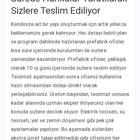
Sizlere Teslim Ediliyor
Kendinize ait bir yapı oluşturmak için artık yıllarca
beklemenize gerek kalmıyor. Her detayı belirli plan
ve program dahilinde hazırlanan prefabrik ofisler
kısa süre içerisinde kurulumları ile sizlere
zamandan kazandırıyor. Prefabrik ofisler, yaklaşık
olarak 10 iş günü içerisinde sizlere teslim ediliyor.
Teslimat aşamasından sonra ofisiniz kullanıma
hazır olmasından dolayı direkt olarak
yerleşebilirsiniz. Üretim başından, teslimat sonuna
kadar alanında uzman ekipler ihtiyacınız olan her
konuda sizlere destek oluyor. Elektrik tesisatı, su
tesisatı, yer ve zemin döşemesi gibi pek çok
ayarlamalar yapılıyor. Bu aşamada sizlerden
ekstra ücret talep edilmediği gibi ofisinizin her