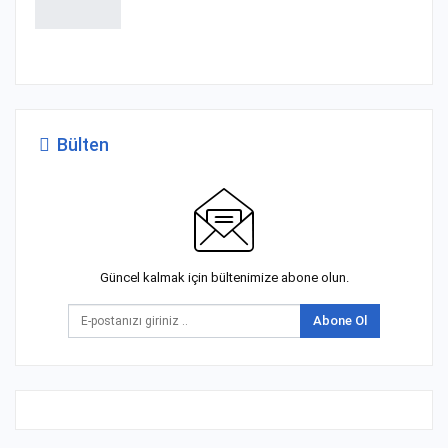
Bülten
Güncel kalmak için bültenimize abone olun.
Abone Ol