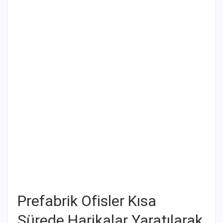
Prefabrik Ofisler Kısa
Sürede Harikalar Yaratılarak