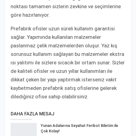
noktası tamamen sizlerin zevkine ve seçimlerine
göre hazırlanıyor.
Prefabrik ofisler uzun süreli kullanım garantisi
sağlar. Yapımında kullanılan malzemeler
paslanmaz çelik malzemelerden oluşur. Yaz kış
sorunsuz kullanım sağlayan bu malzemeler ekstra
ısı yalıtımı ile sizlere sıcacık bir ortam sunar. Sizler
de kaliteli ofisler ve uzun yıllar kullanımları ile
dikkat çeken bir yapı yaptırmak isterseniz vakit
kaybetmeden prefabrik satış ofislerine gelerek
dilediğiniz ofise sahip olabilirsiniz.
DAHA FAZLA MESAJ
Yunan Adalarına Seyahat Feribot Biletim ile
Çok Kolay!