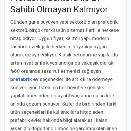
Sahibi Olmayan Kalmıyor
Günden güne büyüyen yapı sektörü olan prefabrik
sektörü, birçok farklı ürün alternatifleri ile herkese
hitap ediyor. Uygun fiyat, kaliteli yapı, modern
tasarım özelliği ile herkesin ihtiyacına uygun
olarak dizayn ediliyor. Klasik betonarme yapılarda
artan fiyatlar ile kıyaslandığında yaklaşık olarak
%60 oranında tasarruf etmenizi sağlayan
prefabrik ev
seçenekleri ile artık kira ödemeye
son veriliyor. İstenilen her boyut ve genişlik
yapılabilmesinden dolayı ihtiyaçlarınızda sizlere
anında çözüm sunuyor. Sizler de birbirinden farklı
ürün seçenekleri ile kullanıcılara hitap eden
prefabrik evler hakkında bilgi alarak atıl kalan
arsanızın değerlendirilmesine yardımcı olabilir ve