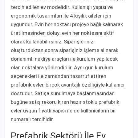
tercih edilen ev modelidir. Kullanışlı yapısı ve
ergonomik tasarımları ile 4 kişilik aileler için
uygundur. Evin her noktası projeye bağlı kalınarak
üretilmesinden dolayı evin her noktasını aktif
olarak kullanabilirsiniz. Siparişlerinizi
oluşturduktan sonra siparişiniz işleme alınarak
donanımlı nakliye araçları ile kurulum yapılacak
olan noktalara yönlendirilir. Aynı gün kurulum
seçenekleri ile zamandan tasarruf ettiren
prefabrik evler, birçok avantajlı özelliğiyle kullanıcı
dostudur. Satışa sunulmaya başlanmasından
bugüne satış rekoru kıran hazır stoklu prefabrik
evler uygun fiyatlı yapısı ile de kullanıcıların bir
numaralı tercihidir.
Prefabrik Sektörü İle Ev