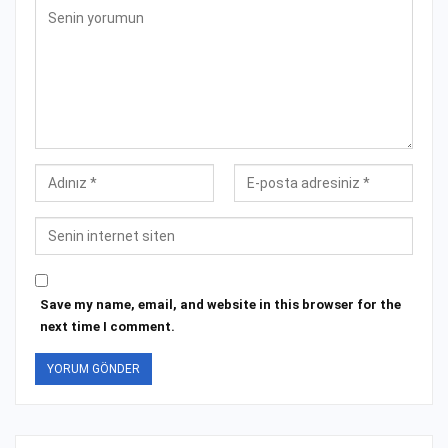
Save my name, email, and website in this browser for the
next time I comment.