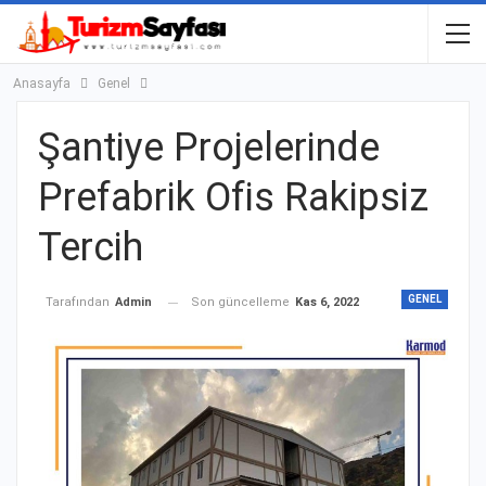
Anasayfa
Genel
Şantiye Projelerinde
Prefabrik Ofis Rakipsiz
Tercih
GENEL
Son güncelleme
Kas 6, 2022
Tarafından
Admin