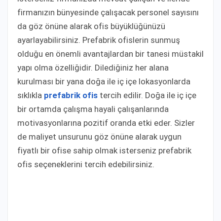
firmanızın bünyesinde çalışacak personel sayısını
da göz önüne alarak ofis büyüklüğünüzü
ayarlayabilirsiniz. Prefabrik ofislerin sunmuş
olduğu en önemli avantajlardan bir tanesi müstakil
yapı olma özelliğidir. Dilediğiniz her alana
kurulması bir yana doğa ile iç içe lokasyonlarda
sıklıkla
prefabrik ofis
tercih edilir. Doğa ile iç içe
bir ortamda çalışma hayali çalışanlarında
motivasyonlarına pozitif oranda etki eder. Sizler
de maliyet unsurunu göz önüne alarak uygun
fiyatlı bir ofise sahip olmak isterseniz prefabrik
ofis seçeneklerini tercih edebilirsiniz.