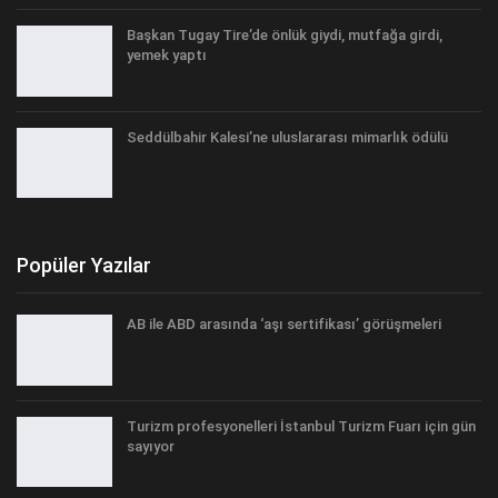
Başkan Tugay Tire’de önlük giydi, mutfağa girdi,
yemek yaptı
Seddülbahir Kalesi’ne uluslararası mimarlık ödülü
Popüler Yazılar
AB ile ABD arasında ‘aşı sertifikası’ görüşmeleri
Turizm profesyonelleri İstanbul Turizm Fuarı için gün
sayıyor