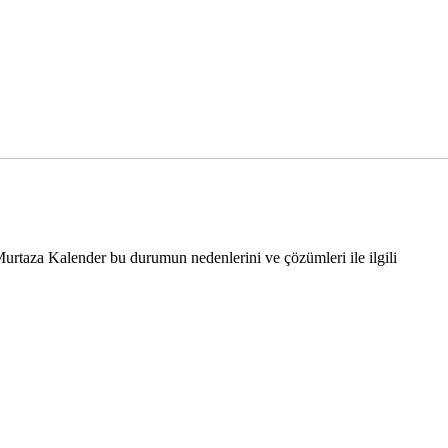
n Murtaza Kalender bu durumun nedenlerini ve çözümleri ile ilgili