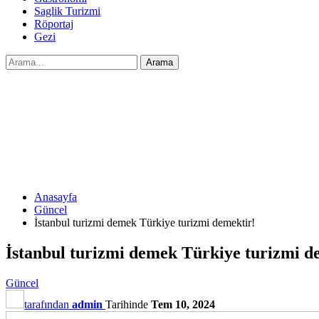
Saglik Turizmi
Röportaj
Gezi
Anasayfa
Güncel
İstanbul turizmi demek Türkiye turizmi demektir!
İstanbul turizmi demek Türkiye turizmi d
Güncel
tarafından
admin
Tarihinde
Tem 10, 2024