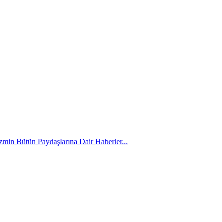
zmin Bütün Paydaşlarına Dair Haberler...