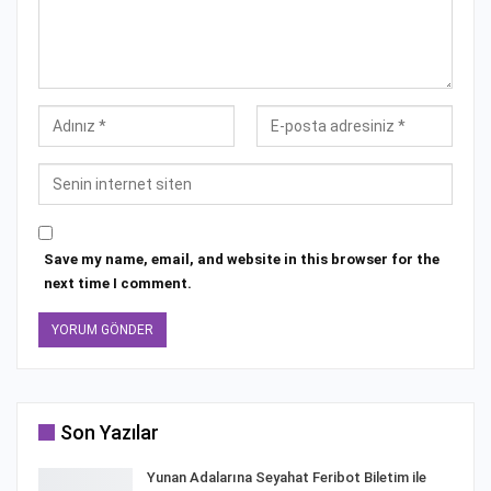
Save my name, email, and website in this browser for the
next time I comment.
Son Yazılar
Yunan Adalarına Seyahat Feribot Biletim ile