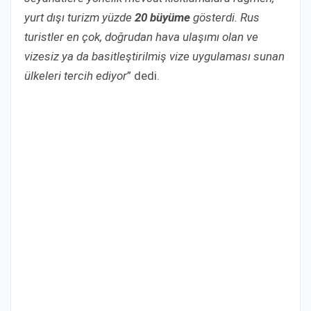
yurt dışı turizm yüzde
20 büyüme
gösterdi. Rus
turistler en çok, doğrudan hava ulaşımı olan ve
vizesiz ya da basitleştirilmiş vize uygulaması sunan
ülkeleri tercih ediyor
” dedi.