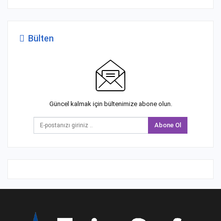
Bülten
Güncel kalmak için bültenimize abone olun.
Abone Ol