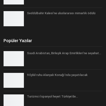
Seddülbahir Kalesi’ne uluslararası mimarlık ödülü
Popüler Yazılar
Suudi Arabistan, Birleşik Arap Emirlikleri’ne seyahat…
9 Eylül ruhu Alanyalı Konağı’nda yaşatılacak
Turizmci İspanyol heyet Türkiye’de…